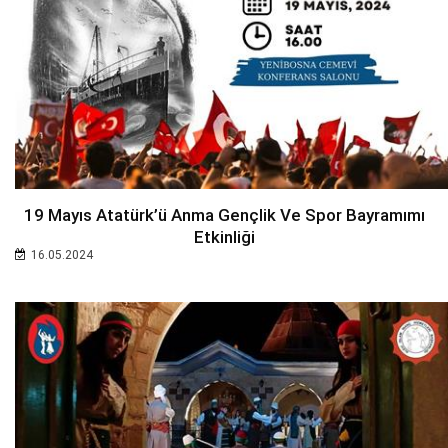
19 Mayıs Atatürk’ü Anma Gençlik Ve Spor Bayramımı
Etkinliği
16.05.2024