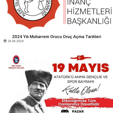
2024 Yılı Muharrem Orucu Oruç Açma Tarihleri
26.06.2024