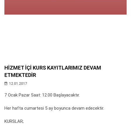
HİZMET İÇİ KURS KAYITLARIMIZ DEVAM
ETMEKTEDİR
12.01.2017
7 Ocak Pazar Saat: 12.00 Başlayacaktır.
Her hafta cumartesi 5 ay boyunca devam edecektir.
KURSLAR;