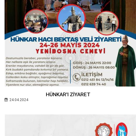
HÜNKAR'I ZİYARET
24.04.2024