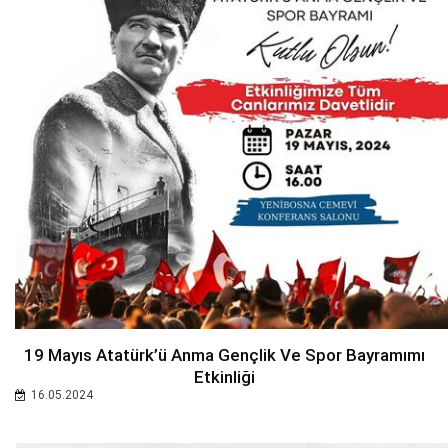
19 Mayıs Atatürk’ü Anma Gençlik Ve Spor Bayramımı
Etkinliği
16.05.2024