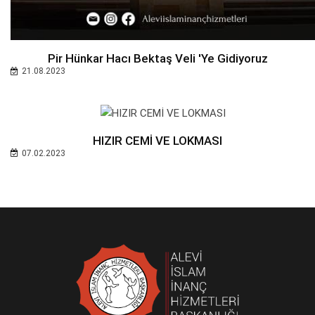
Pir Hünkar Hacı Bektaş Veli 'ye Gidiyoruz
21.08.2023
HIZIR CEMİ VE LOKMASI
07.02.2023