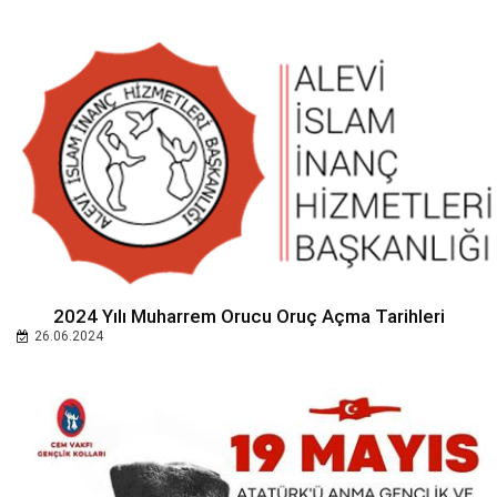
2024 Yılı Muharrem Orucu Oruç Açma Tarihleri
26.06.2024