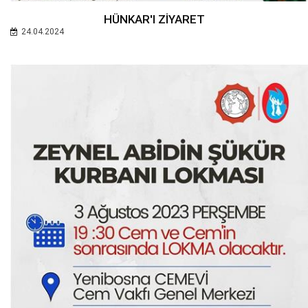
HÜNKAR'I ZİYARET
24.04.2024