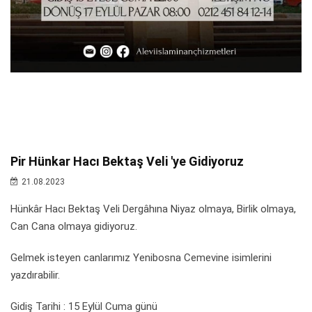
Pir Hünkar Hacı Bektaş Veli 'ye Gidiyoruz
21.08.2023
Hünkâr Hacı Bektaş Veli Dergâhına Niyaz olmaya, Birlik olmaya,
Can Cana olmaya gidiyoruz.
Gelmek isteyen canlarımız Yenibosna Cemevine isimlerini
yazdırabilir.
Gidiş Tarihi : 15 Eylül Cuma günü