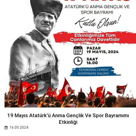
19 Mayıs Atatürk’ü Anma Gençlik Ve Spor Bayramımı
Etkinliği
16.05.2024