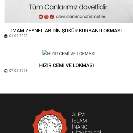
İMAM ZEYNEL ABİDİN ŞÜKÜR KURBANI LOKMASI
01.09.2023
HIZIR CEMİ VE LOKMASI
07.02.2023