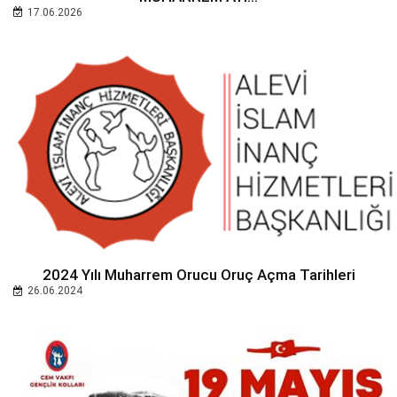
17.06.2026
2024 Yılı Muharrem Orucu Oruç Açma Tarihleri
26.06.2024