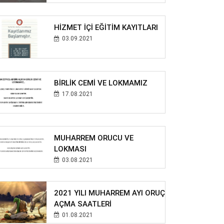
HİZMET İÇİ EĞİTİM KAYITLARI
03.09.2021
BİRLİK CEMİ VE LOKMAMIZ
17.08.2021
MUHARREM ORUCU VE
LOKMASI
03.08.2021
2021 YILI MUHARREM AYI ORUÇ
AÇMA SAATLERİ
01.08.2021