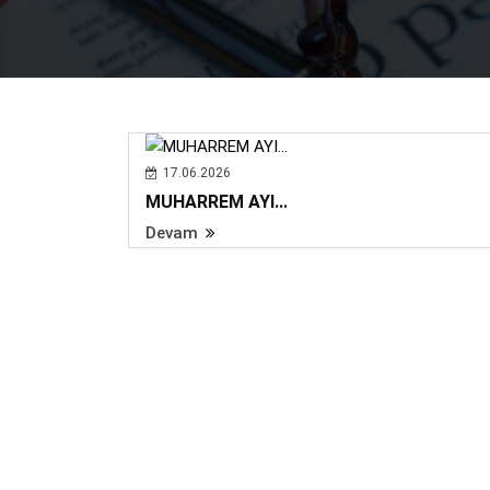
17.06.2026
MUHARREM AYI...
Devam