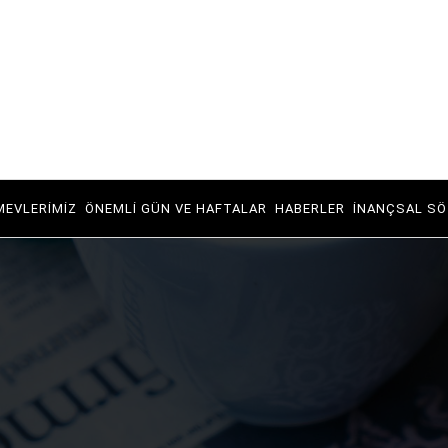
MEVLERIMIZ
ÖNEMLI GÜN VE HAFTALAR
HABERLER
İNANÇSAL SÖ