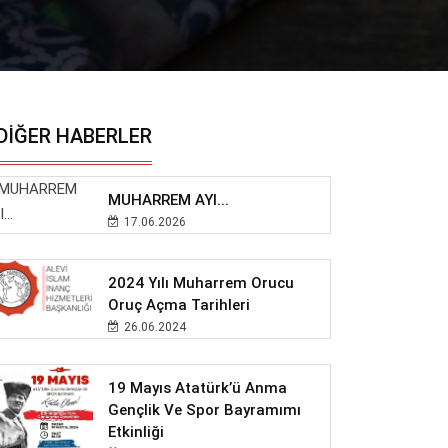
DIĞER HABERLER
MUHARREM AYI...
17.06.2026
2024 Yılı Muharrem Orucu
Oruç Açma Tarihleri
26.06.2024
19 Mayıs Atatürk’ü Anma
Gençlik Ve Spor Bayramımı
Etkinliği