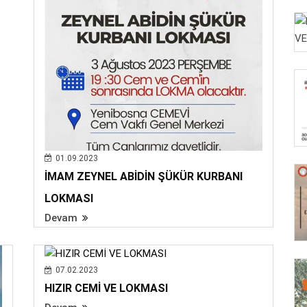
01.09.2023
İMAM ZEYNEL ABİDİN ŞÜKÜR KURBANI
LOKMASI
Devam
07.02.2023
HIZIR CEMİ VE LOKMASI