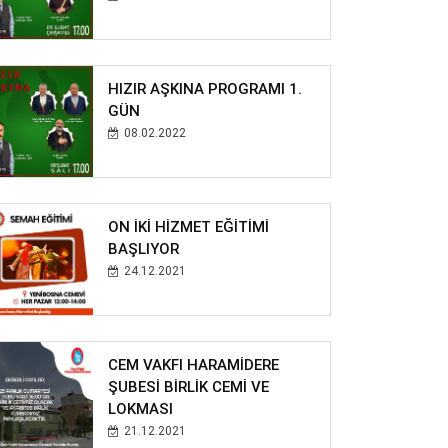
HIZIR AŞKINA PROGRAMI 1.
GÜN
08.02.2022
ON İKİ HİZMET EĞİTİMİ
BAŞLIYOR
24.12.2021
CEM VAKFI HARAMİDERE
ŞUBESİ BİRLİK CEMİ VE
LOKMASI
21.12.2021