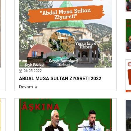
06.05.2022
ABDAL MUSA SULTAN ZİYARETİ 2022
Devam