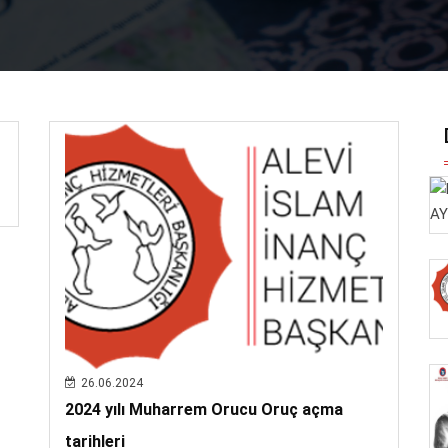
26.06.2024
2024 yılı Muharrem Orucu Oruç açma
tarihleri