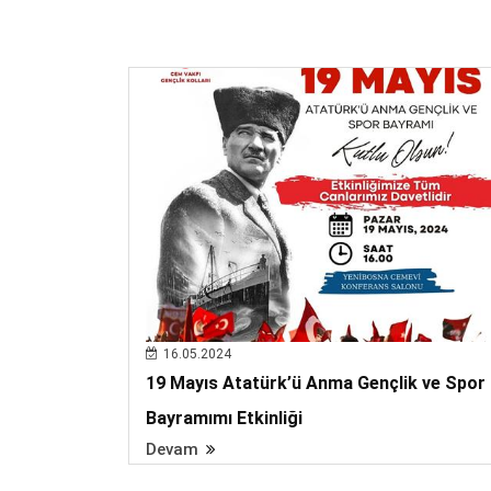
16.05.2024
19 Mayıs Atatürk’ü Anma Gençlik ve Spor
Bayramımı Etkinliği
Devam