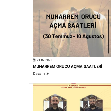
21.07.2022
MUHARREM ORUCU AÇMA SAATLERİ
Devam