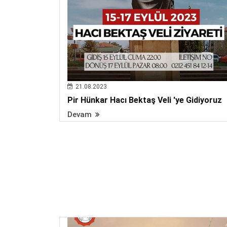
21.08.2023
Pir Hünkar Hacı Bektaş Veli 'ye Gidiyoruz
Devam