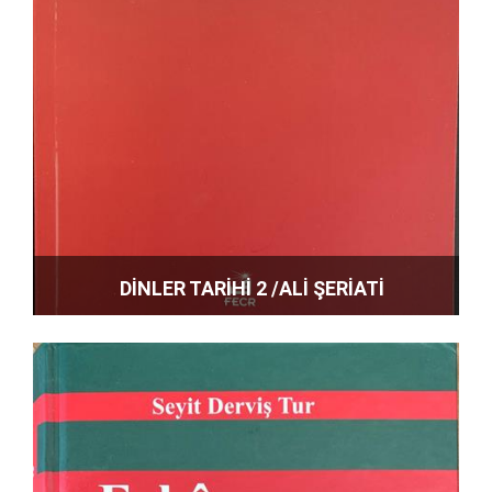
DİNLER TARİHİ 2 /ALİ ŞERİATİ