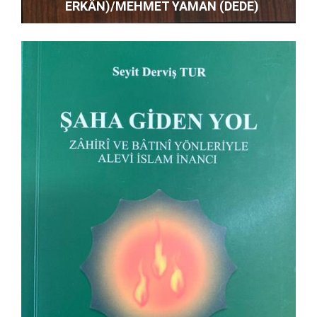
ERKÂN)/MEHMET YAMAN (DEDE)