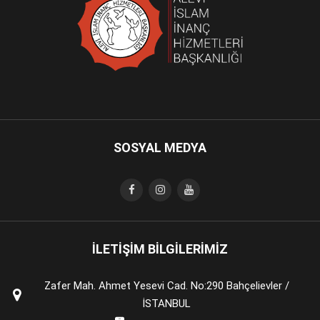
SOSYAL MEDYA
İLETİŞİM BİLGİLERİMİZ
Zafer Mah. Ahmet Yesevi Cad. No:290 Bahçelievler /
İSTANBUL