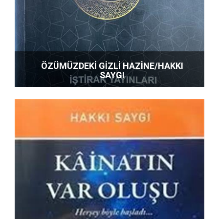
ÖZÜMÜZDEKİ GİZLİ HAZİNE/HAKKI
SAYGI