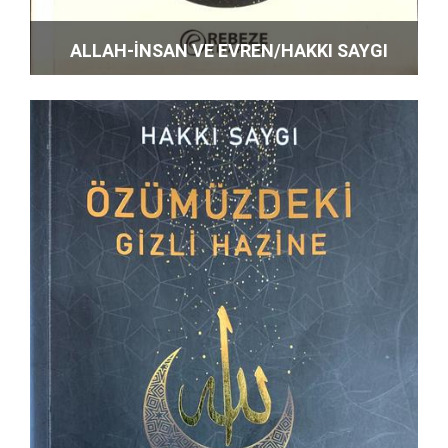
ALLAH-İNSAN VE EVREN/HAKKI SAYGI