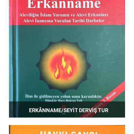
ERKÂNNAME/SEYİT DERVİŞ TUR