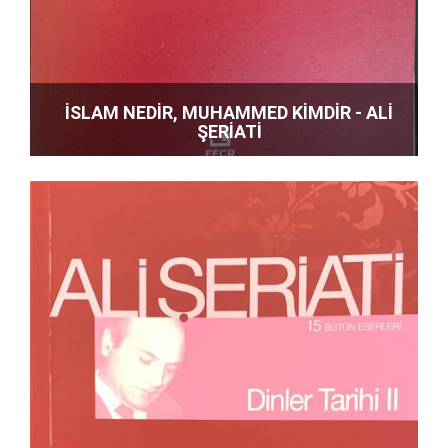
İSLAM NEDİR, MUHAMMED KİMDİR - ALİ
ŞERİATİ