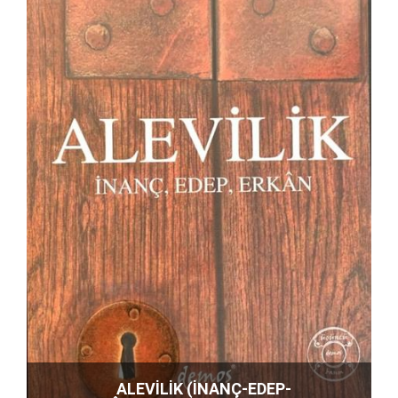
ALEVİLİK (İNANÇ-EDEP-