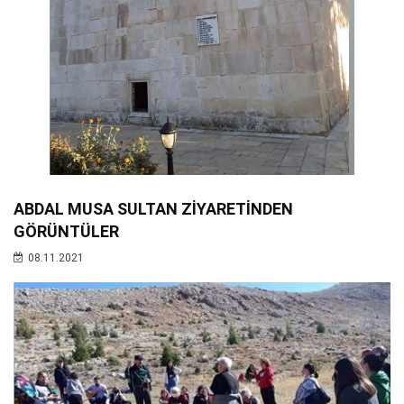
ABDAL MUSA SULTAN ZİYARETİNDEN
GÖRÜNTÜLER
08.11.2021