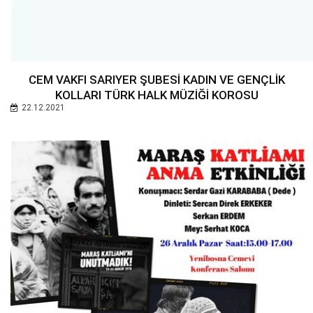
CEM VAKFI SARIYER ŞUBESİ KADIN VE GENÇLİK
KOLLARI TÜRK HALK MÜZİĞİ KOROSU
22.12.2021