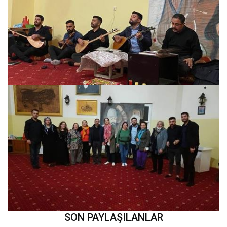
SON PAYLAŞILANLAR