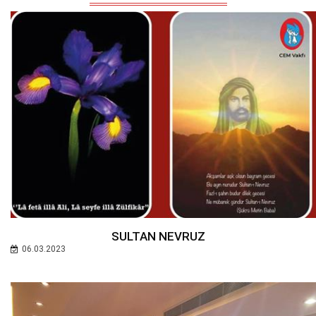
SULTAN NEVRUZ
06.03.2023