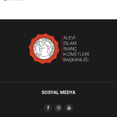
SOSYAL MEDYA