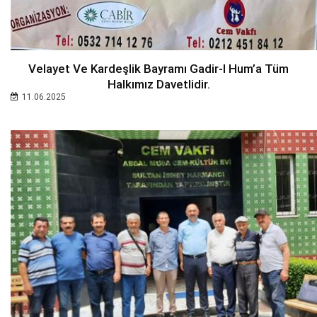
Velayet Ve Kardeşlik Bayramı Gadir-I Hum’a Tüm
Halkımız Davetlidir.
11.06.2025