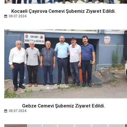
Kocaeli Çayırova Cemevi Şubemiz Ziyaret Edildi.
08.07.2024
Gebze Cemevi Şubemiz Ziyaret Edildi.
08.07.2024