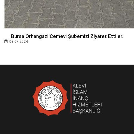
Bursa Orhangazi Cemevi Şubemizi Ziyaret Ettiler.
08.07.2024