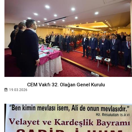
CEM Vakfı 32. Olağan Genel Kurulu
19.03.2026