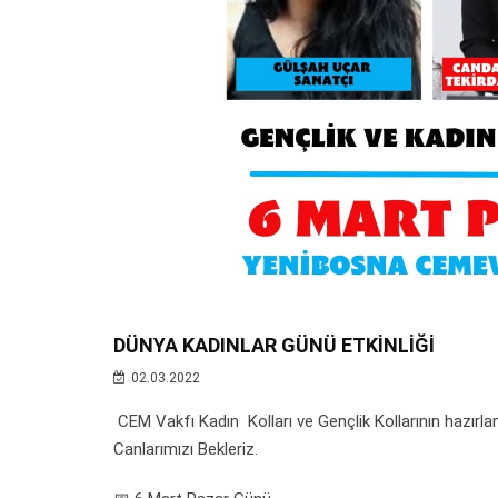
DÜNYA KADINLAR GÜNÜ ETKİNLİĞİ
02.03.2022
CEM Vakfı Kadın Kolları ve Gençlik Kollarının hazırl
Canlarımızı Bekleriz.