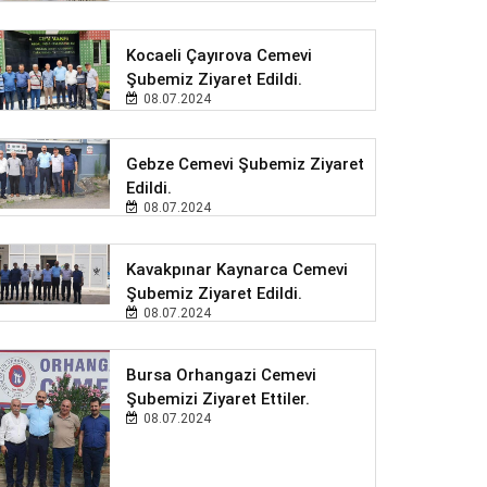
Kocaeli Çayırova Cemevi
Şubemiz Ziyaret Edildi.
08.07.2024
Gebze Cemevi Şubemiz Ziyaret
Edildi.
08.07.2024
Kavakpınar Kaynarca Cemevi
Şubemiz Ziyaret Edildi.
08.07.2024
Bursa Orhangazi Cemevi
Şubemizi Ziyaret Ettiler.
08.07.2024