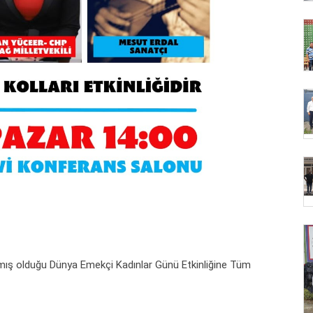
amış olduğu Dünya Emekçi Kadınlar Günü Etkinliğine Tüm