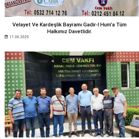
Velayet Ve Kardeşlik Bayramı Gadir-I Hum’a Tüm
Halkımız Davetlidir.
11.06.2025