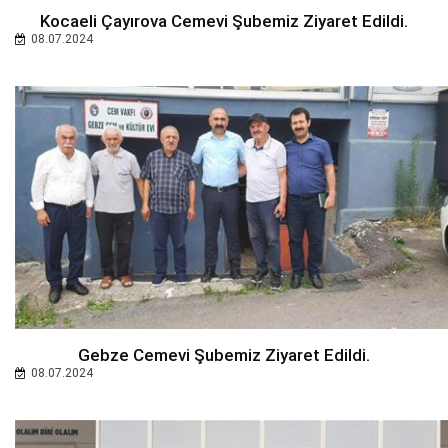
Kocaeli Çayırova Cemevi Şubemiz Ziyaret Edildi.
08.07.2024
Gebze Cemevi Şubemiz Ziyaret Edildi.
08.07.2024