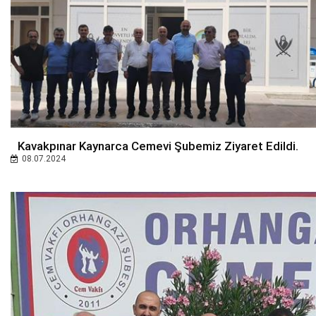
Kavakpınar Kaynarca Cemevi Şubemiz Ziyaret Edildi.
08.07.2024