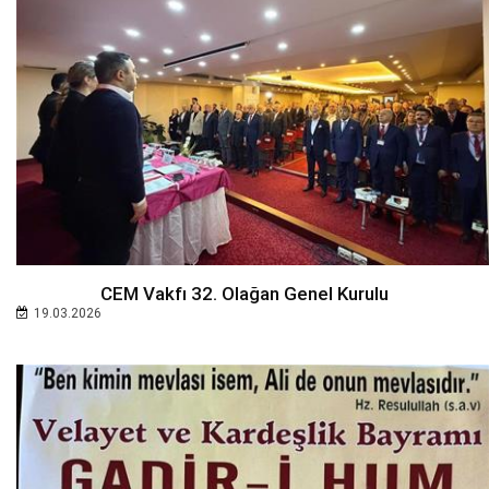
CEM Vakfı 32. Olağan Genel Kurulu
19.03.2026