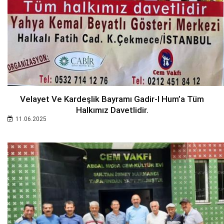
Velayet Ve Kardeşlik Bayramı Gadir-I Hum’a Tüm
Halkımız Davetlidir.
11.06.2025