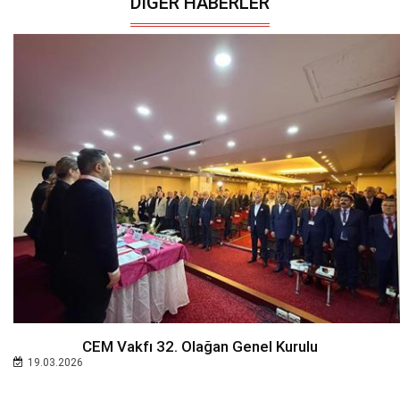
DIĞER HABERLER
CEM Vakfı 32. Olağan Genel Kurulu
19.03.2026