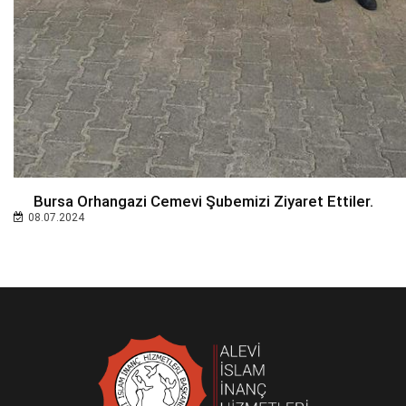
Bursa Orhangazi Cemevi Şubemizi Ziyaret Ettiler.
08.07.2024