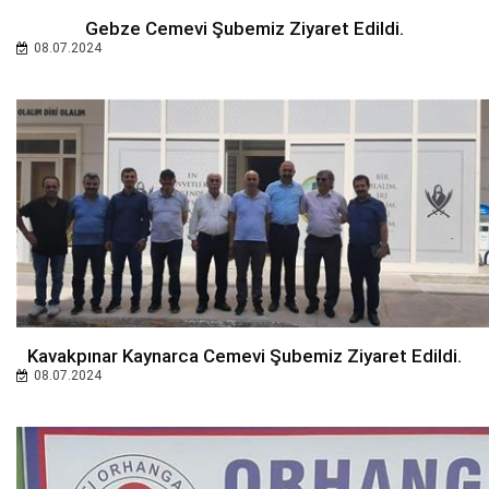
Gebze Cemevi Şubemiz Ziyaret Edildi.
08.07.2024
Kavakpınar Kaynarca Cemevi Şubemiz Ziyaret Edildi.
08.07.2024