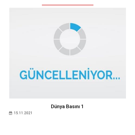
Dünya Basını 1
15.11.2021