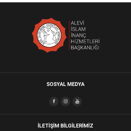
SOSYAL MEDYA
İLETİŞİM BİLGİLERİMİZ