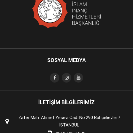
SOSYAL MEDYA
İLETİŞİM BİLGİLERİMİZ
Zafer Mah. Ahmet Yesevi Cad. No:290 Bahçelievler /
İSTANBUL