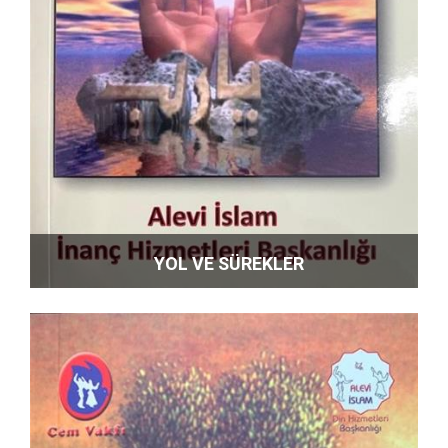
YOL VE SÜREKLER