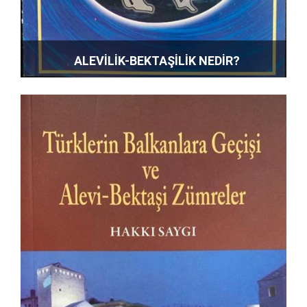
ALEVİLİK-BEKTAŞİLİK NEDİR?