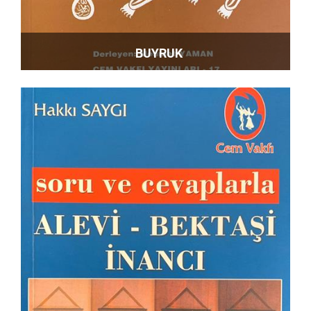
BUYRUK