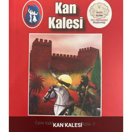
KAN KALESİ