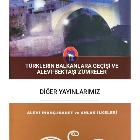
TÜRKLERİN BALKANLARA GEÇİŞİ VE
ALEVİ-BEKTAŞİ ZÜMRELER
DIĞER YAYINLARIMIZ