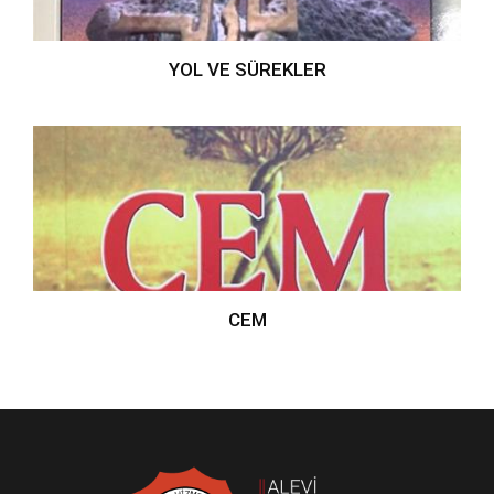
YOL VE SÜREKLER
CEM