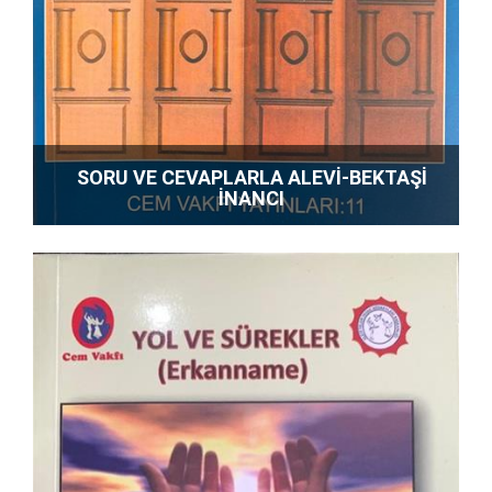
SORU VE CEVAPLARLA ALEVİ-BEKTAŞİ
İNANCI