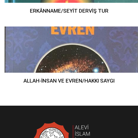
ERKÂNNAME/SEYİT DERVİŞ TUR
ALLAH-İNSAN VE EVREN/HAKKI SAYGI