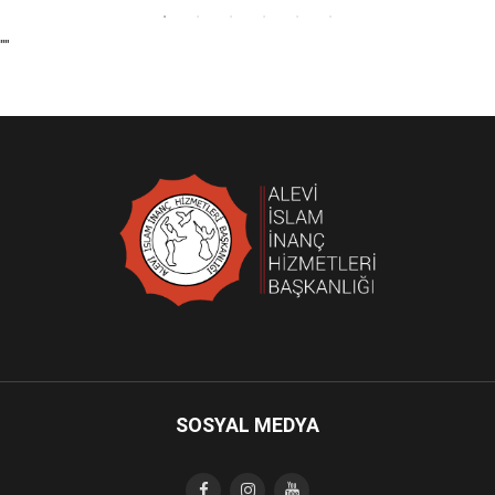
""
SOSYAL MEDYA