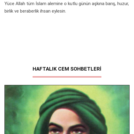
Yüce Allah tüm İslam alemine o kutlu günün aşkına barış, huzur,
birlik ve beraberlik ihsan eylesin.
HAFTALIK CEM SOHBETLERİ