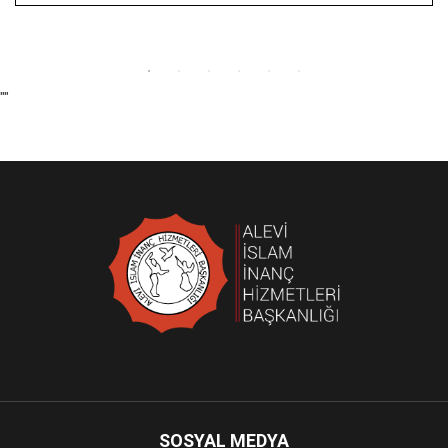
""
SOSYAL MEDYA