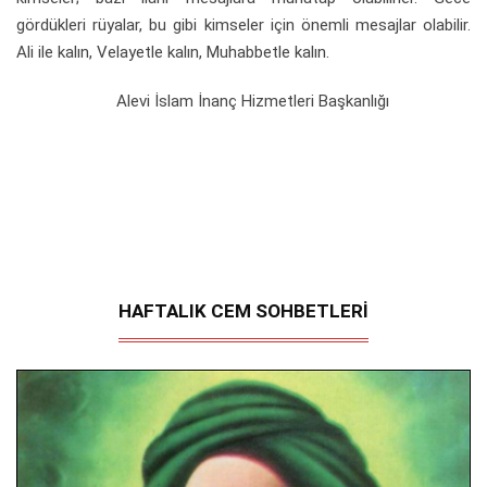
gördükleri rüyalar, bu gibi kimseler için önemli mesajlar olabilir.
Ali ile kalın, Velayetle kalın, Muhabbetle kalın.
Alevi İslam İnanç Hizmetleri Başkanlığı
HAFTALIK CEM SOHBETLERİ