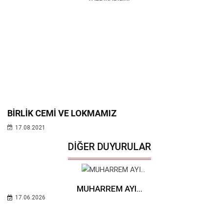
BİRLİK CEMİ VE LOKMAMIZ
17.08.2021
DIĞER DUYURULAR
MUHARREM AYI...
17.06.2026