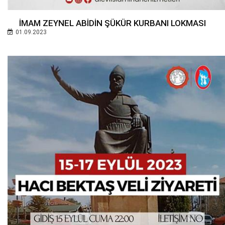
İMAM ZEYNEL ABİDİN ŞÜKÜR KURBANI LOKMASI
01.09.2023