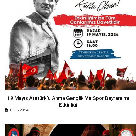
19 Mayıs Atatürk’ü Anma Gençlik Ve Spor Bayramımı
Etkinliği
16.05.2024