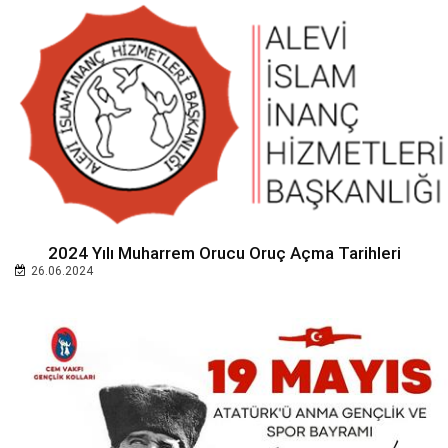
2024 Yılı Muharrem Orucu Oruç Açma Tarihleri
26.06.2024