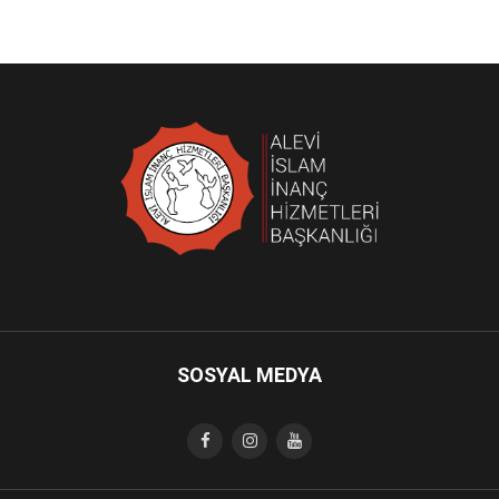
SOSYAL MEDYA