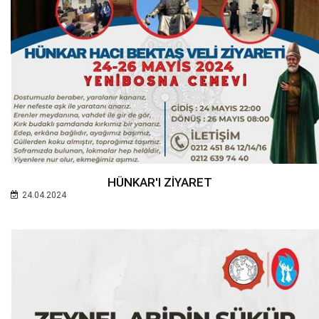
HÜNKAR'I ZİYARET
24.04.2024