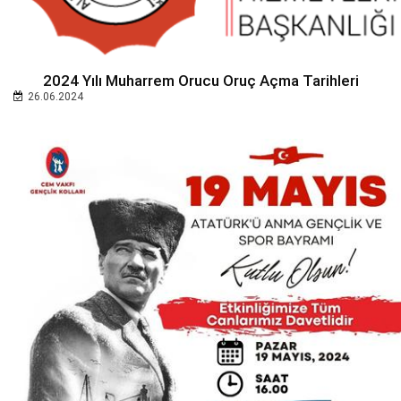
2024 Yılı Muharrem Orucu Oruç Açma Tarihleri
26.06.2024