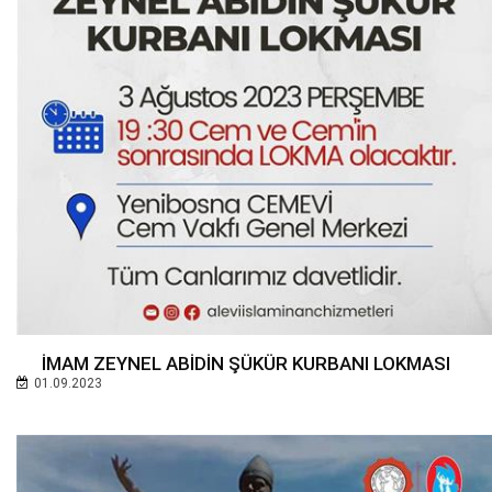
İMAM ZEYNEL ABİDİN ŞÜKÜR KURBANI LOKMASI
01.09.2023