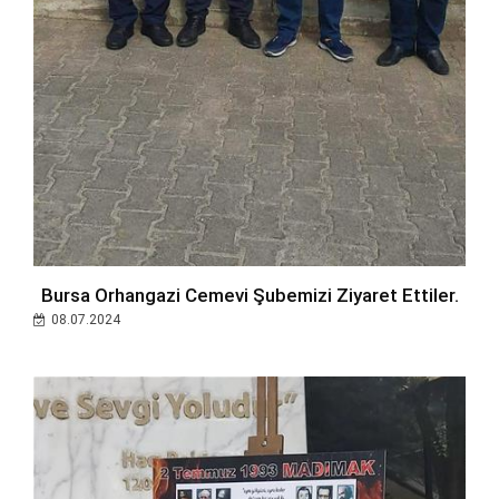
Bursa Orhangazi Cemevi Şubemizi Ziyaret Ettiler.
08.07.2024