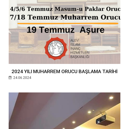
2024 YILI MUHARREM ORUCU BAŞLAMA TARİHİ
24.06.2024