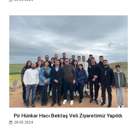
Pir Hünkar Hacı Bektaş Veli Ziyaretimiz Yapıldı.
28.05.2024