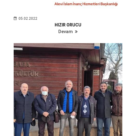
05.02.2022
HIZIR ORUCU
Devam