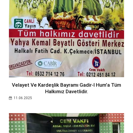
Velayet Ve Kardeşlik Bayramı Gadir-I Hum’a Tüm
Halkımız Davetlidir.
11.06.2025