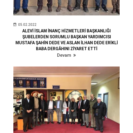
05.02.2022
ALEVİ İSLAM İNANÇ HİZMETLERİ BAŞKANLIĞI
ŞUBELERDEN SORUMLU BAŞKAN YARDIMCISI
MUSTAFA ŞAHİN DEDE VE ASLAN İLHAN DEDE ERİKLİ
BABA DERGÂHINI ZİYARET ETTİ
Devam