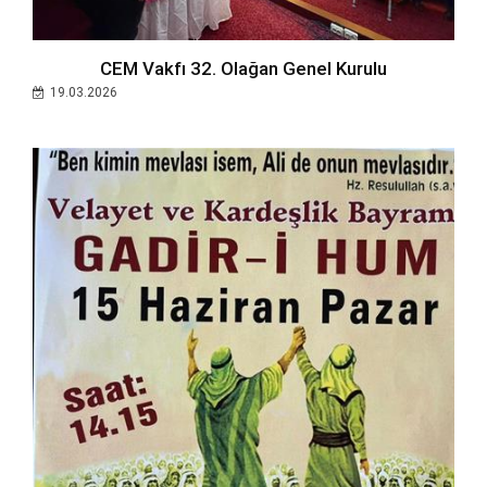
CEM Vakfı 32. Olağan Genel Kurulu
19.03.2026