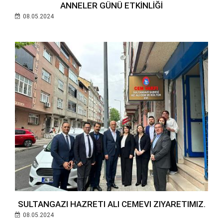
ANNELER GÜNÜ ETKİNLİĞİ
08.05.2024
SULTANGAZI HAZRETI ALI CEMEVI ZIYARETIMIZ.
08.05.2024