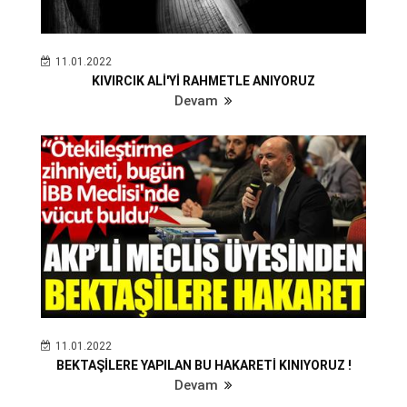
11.01.2022
KIVIRCIK ALİ'Yİ RAHMETLE ANIYORUZ
Devam
11.01.2022
BEKTAŞİLERE YAPILAN BU HAKARETİ KINIYORUZ !
Devam