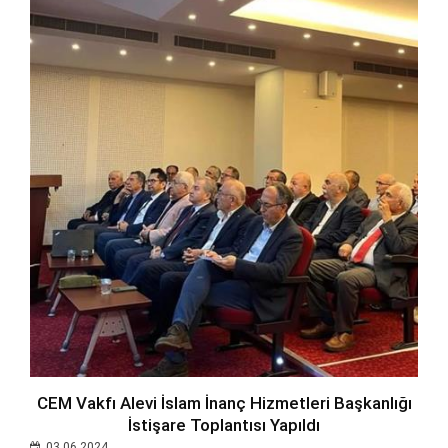
CEM Vakfı Alevi İslam İnanç Hizmetleri Başkanlığı
İstişare Toplantısı Yapıldı
03.06.2024