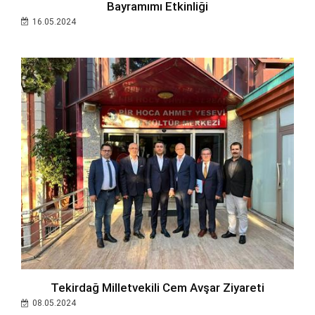
Bayramımı Etkinliği
16.05.2024
Tekirdağ Milletvekili Cem Avşar Ziyareti
08.05.2024