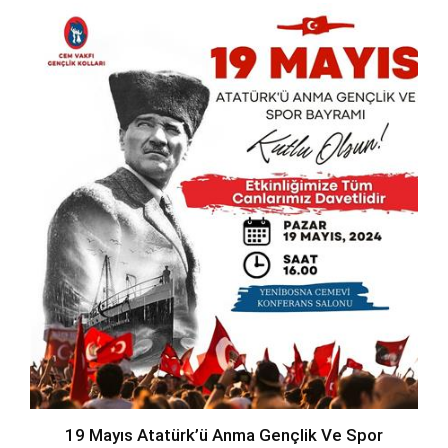
19 Mayıs Atatürk’ü Anma Gençlik Ve Spor