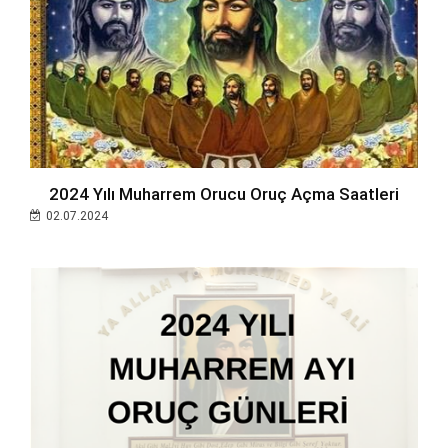
2024 Yılı Muharrem Orucu Oruç Açma Saatleri
02.07.2024