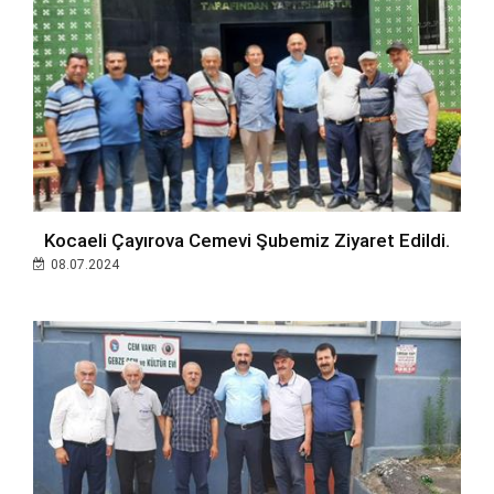
Kocaeli Çayırova Cemevi Şubemiz Ziyaret Edildi.
08.07.2024