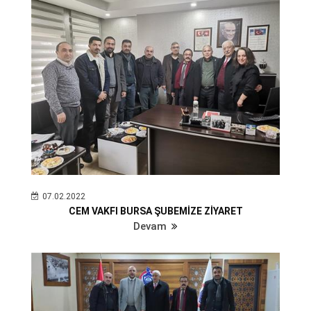
07.02.2022
CEM VAKFI BURSA ŞUBEMİZE ZİYARET
Devam