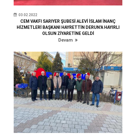
03.02.2022
CEM VAKFI SARIYER ŞUBESİ ALEVİ İSLAM İNANÇ
HİZMETLERİ BAŞKANI HAYRETTİN DERUN'A HAYIRLI
OLSUN ZİYARETİNE GELDİ
Devam