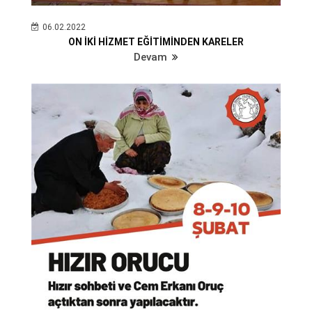
06.02.2022
ON İKİ HİZMET EĞİTİMİNDEN KARELER
Devam