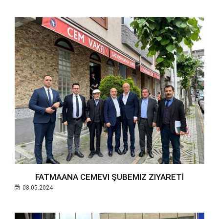
FATMAANA CEMEVI ŞUBEMIZ ZIYARETİ
08.05.2024