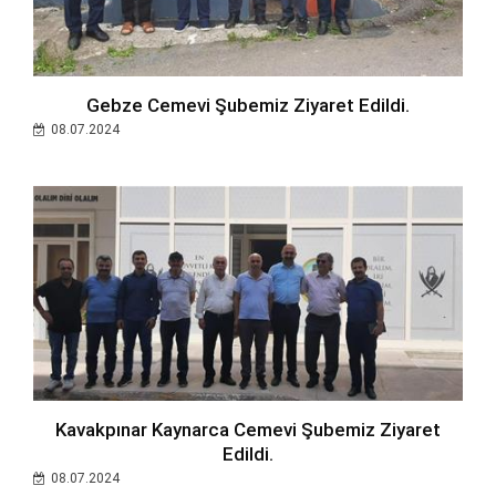
Gebze Cemevi Şubemiz Ziyaret Edildi.
08.07.2024
Kavakpınar Kaynarca Cemevi Şubemiz Ziyaret
Edildi.
08.07.2024