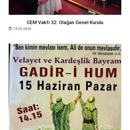
CEM Vakfı 32. Olağan Genel Kurulu
19.03.2026