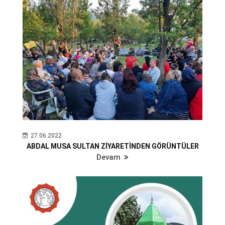
27.06.2022
ABDAL MUSA SULTAN ZİYARETİNDEN GÖRÜNTÜLER
Devam