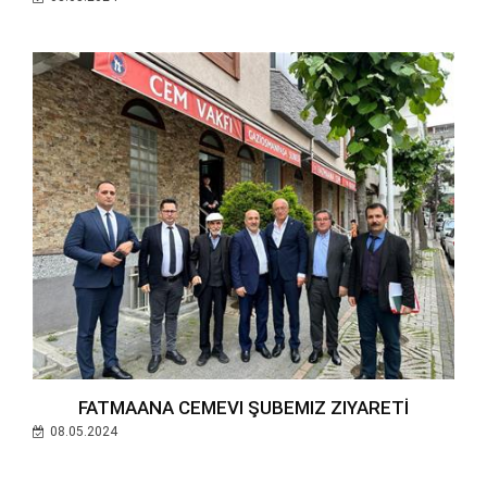
FATMAANA CEMEVI ŞUBEMIZ ZIYARETİ
08.05.2024