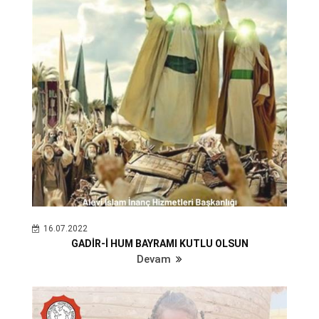
16.07.2022
GADİR-İ HUM BAYRAMI KUTLU OLSUN
Devam