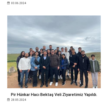
03.06.2024
Pir Hünkar Hacı Bektaş Veli Ziyaretimiz Yapıldı.
28.05.2024