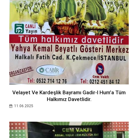
Velayet Ve Kardeşlik Bayramı Gadir-I Hum’a Tüm
Halkımız Davetlidir.
11.06.2025