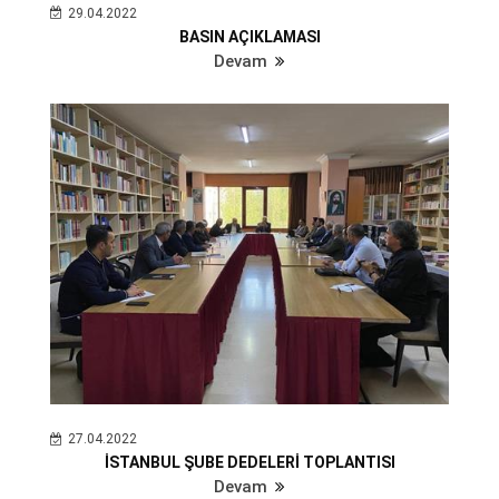
29.04.2022
BASIN AÇIKLAMASI
Devam
27.04.2022
İSTANBUL ŞUBE DEDELERİ TOPLANTISI
Devam