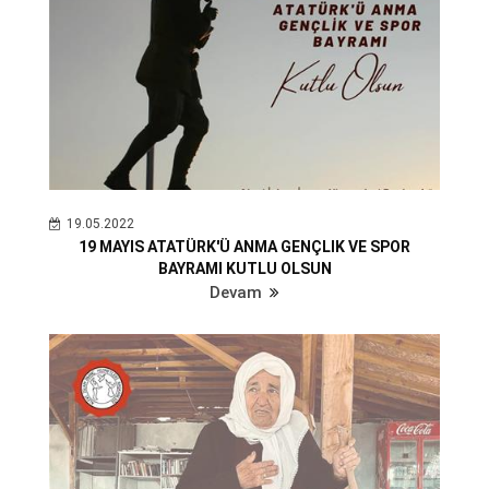
19.05.2022
19 MAYIS ATATÜRK'Ü ANMA GENÇLIK VE SPOR
BAYRAMI KUTLU OLSUN
Devam