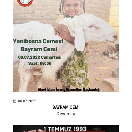
08.07.2022
BAYRAM CEMİ
Devam