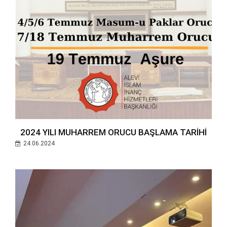
2024 YILI MUHARREM ORUCU BAŞLAMA TARİHİ
24.06.2024