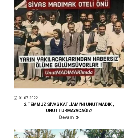
01.07.2022
2 TEMMUZ SİVAS KATLİAMI'NI UNUTMADIK ,
UNUTTURMAYACAĞIZ!
Devam