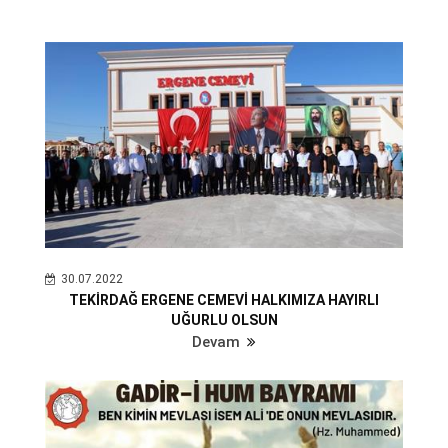
30.07.2022
TEKİRDAĞ ERGENE CEMEVİ HALKIMIZA HAYIRLI
UĞURLU OLSUN
Devam