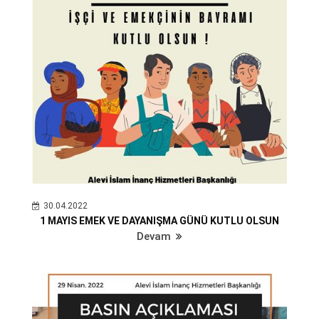
30.04.2022
1 MAYIS EMEK VE DAYANIŞMA GÜNÜ KUTLU OLSUN
Devam