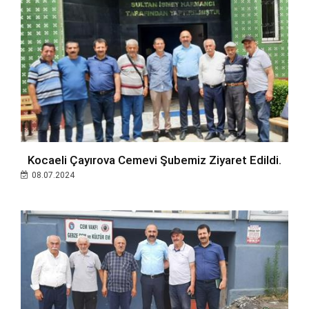
Kocaeli Çayırova Cemevi Şubemiz Ziyaret Edildi.
08.07.2024