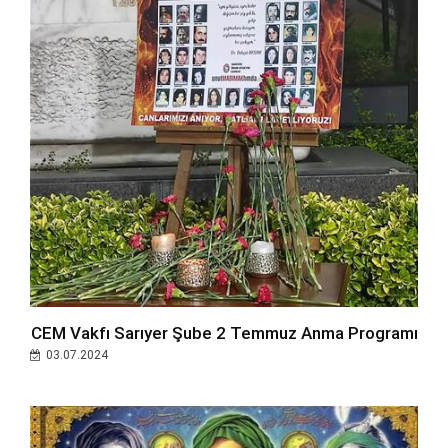
CEM Vakfı Sarıyer Şube 2 Temmuz Anma Programı
03.07.2024