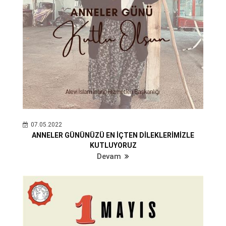
07.05.2022
ANNELER GÜNÜNÜZÜ EN İÇTEN DİLEKLERİMİZLE
KUTLUYORUZ
Devam