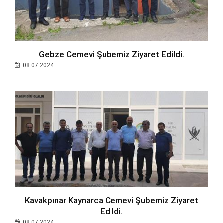
Gebze Cemevi Şubemiz Ziyaret Edildi.
08.07.2024
Kavakpınar Kaynarca Cemevi Şubemiz Ziyaret
Edildi.
08.07.2024