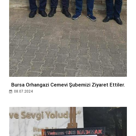
Bursa Orhangazi Cemevi Şubemizi Ziyaret Ettiler.
08.07.2024