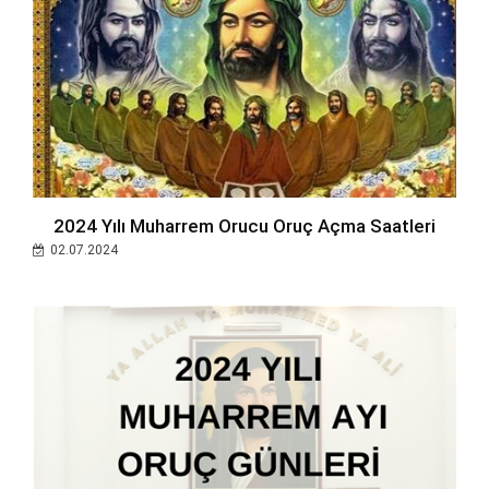
2024 Yılı Muharrem Orucu Oruç Açma Saatleri
02.07.2024