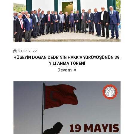
21.05.2022
HÜSEYİN DOĞAN DEDE’NİN HAKK’A YÜRÜYÜŞÜNÜN 39.
YILI ANMA TÖRENİ
Devam