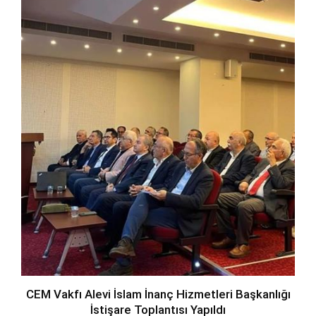
CEM Vakfı Alevi İslam İnanç Hizmetleri Başkanlığı
İstişare Toplantısı Yapıldı