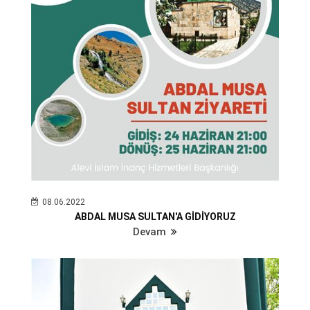
08.06.2022
ABDAL MUSA SULTAN'A GİDİYORUZ
Devam